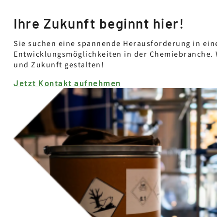
Ihre Zukunft beginnt hier!
Sie suchen eine spannende Herausforderung in ein
Entwicklungsmöglichkeiten in der Chemiebranche. 
und Zukunft gestalten!
Jetzt Kontakt aufnehmen