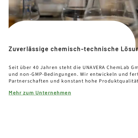
Zuverlässige chemisch-technische Lösun
Seit über 40 Jahren steht die UNAVERA ChemLab Gmb
und non-GMP-Bedingungen. Wir entwickeln und ferti
Partnerschaften und konstant hohe Produktqualitä
Mehr zum Unternehmen