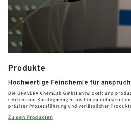
Produkte
Hochwertige Feinchemie für anspruc
Die UNAVERA ChemLab GmbH entwickelt und produzie
reichen von Katalogmengen bis hin zu industrielle
präziser Prozessführung und verlässlicher Produktq
Zu den Produkten