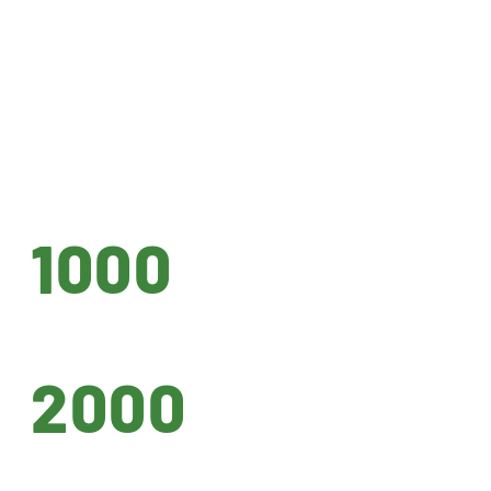
1000
2000