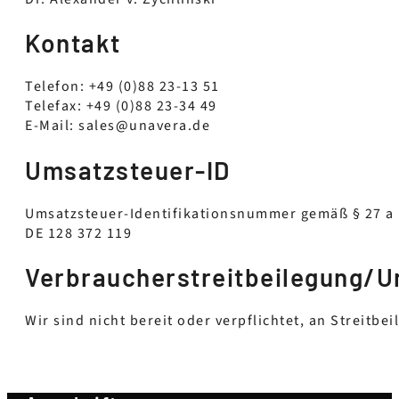
Kontakt
Telefon: +49 (0)88 23-13 51
Telefax: +49 (0)88 23-34 49
E-Mail: sales@unavera.de
Umsatzsteuer-ID
Umsatzsteuer-Identifikationsnummer gemäß § 27 a
DE 128 372 119
Verbraucher­streit­beilegung/Un
Wir sind nicht bereit oder verpflichtet, an Streitb