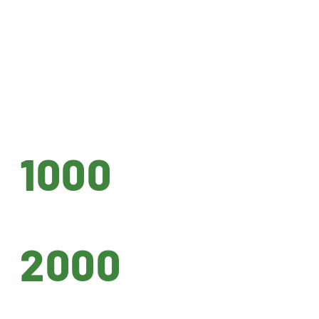
1000
2000