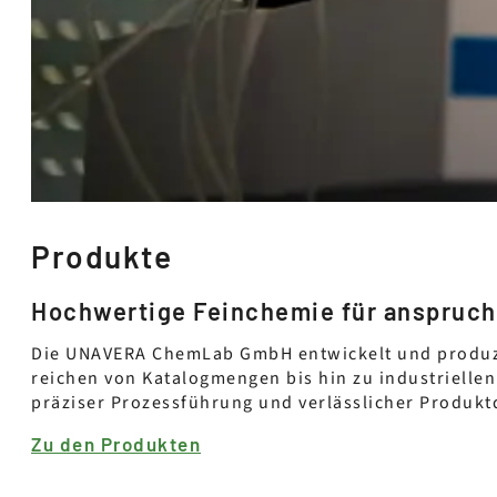
Produkte
Hochwertige Feinchemie für anspruc
Die UNAVERA ChemLab GmbH entwickelt und produzie
reichen von Katalogmengen bis hin zu industrielle
präziser Prozessführung und verlässlicher Produktq
Zu den Produkten