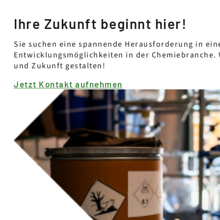
Ihre Zukunft beginnt hier!
Sie suchen eine spannende Herausforderung in ein
Entwicklungsmöglichkeiten in der Chemiebranche. 
und Zukunft gestalten!
Jetzt Kontakt aufnehmen