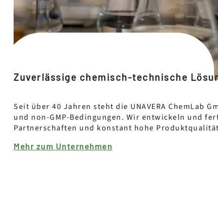
Zuverlässige chemisch-technische Lösun
Seit über 40 Jahren steht die UNAVERA ChemLab Gmb
und non-GMP-Bedingungen. Wir entwickeln und ferti
Partnerschaften und konstant hohe Produktqualitä
Mehr zum Unternehmen